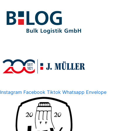
Instagram
Facebook
Tiktok
Whatsapp
Envelope