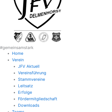
#gemeinsamstark
Home
Verein
JFV Aktuell
Vereinsführung
Stammvereine
Leitsatz
Erfolge
Fördermitgliedschaft
Downloads
Teams