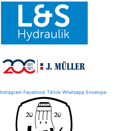
Instagram
Facebook
Tiktok
Whatsapp
Envelope