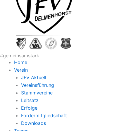
#gemeinsamstark
Home
Verein
JFV Aktuell
Vereinsführung
Stammvereine
Leitsatz
Erfolge
Fördermitgliedschaft
Downloads
Teams